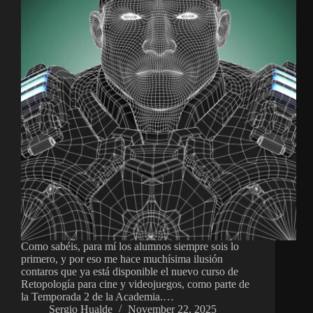
Como sabéis, para mí los alumnos siempre sois lo
primero, y por eso me hace muchísima ilusión
contaros que ya está disponible el nuevo curso de
Retopología para cine y videojuegos, como parte de
la Temporada 2 de la Academia.…
Sergio Hualde
November 22, 2025