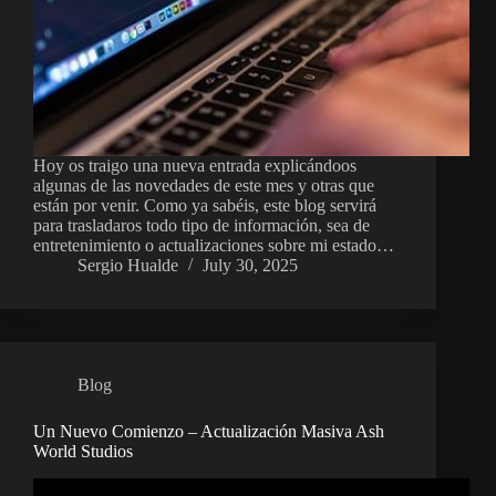
Hoy os traigo una nueva entrada explicándoos
algunas de las novedades de este mes y otras que
están por venir. Como ya sabéis, este blog servirá
para trasladaros todo tipo de información, sea de
entretenimiento o actualizaciones sobre mi estado…
Sergio Hualde
July 30, 2025
Blog
Un Nuevo Comienzo – Actualización Masiva Ash
World Studios