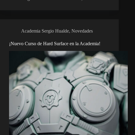
Academia Sergio Hualde
,
Novedades
¡Nuevo Curso de Hard Surface en la Academia!