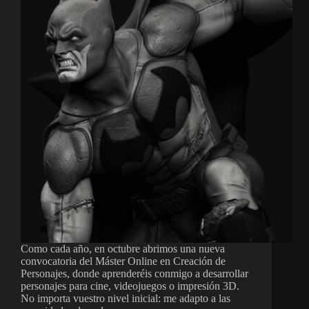
Como cada año, en octubre abrimos una nueva
convocatoria del Máster Online en Creación de
Personajes, donde aprenderéis conmigo a desarrollar
personajes para cine, videojuegos o impresión 3D.
No importa vuestro nivel inicial: me adapto a las