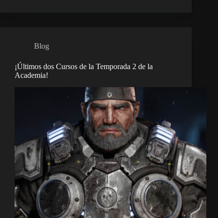
Blog
¡Últimos dos Cursos de la Temporada 2 de la
Academia!