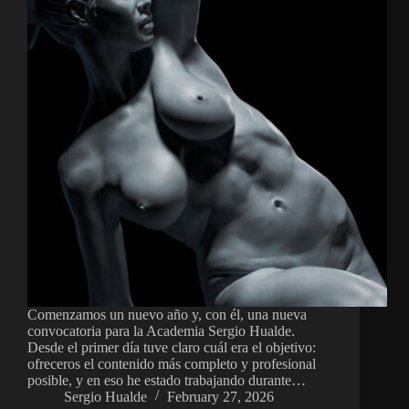
Comenzamos un nuevo año y, con él, una nueva
convocatoria para la Academia Sergio Hualde.
Desde el primer día tuve claro cuál era el objetivo:
ofreceros el contenido más completo y profesional
posible, y en eso he estado trabajando durante…
Sergio Hualde
February 27, 2026