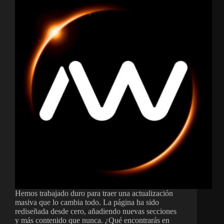
Hemos trabajado duro para traer una actualización
masiva que lo cambia todo. La página ha sido
rediseñada desde cero, añadiendo nuevas secciones
y más contenido que nunca. ¿Qué encontrarás en