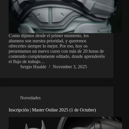
Como dijimos desde el primer momento, los
alumnos son nuestra prioridad, y queremos
ofrecerles siempre lo mejor. Por eso, hoy os
presentamos un nuevo curso con más de 20 horas de
contenido completamente editado, donde aprenderéis
el flujo de trabajo…
Sergio Hualde
November 3, 2025
Novedades
Inscripción | Master Online 2025 (1 de Octubre)