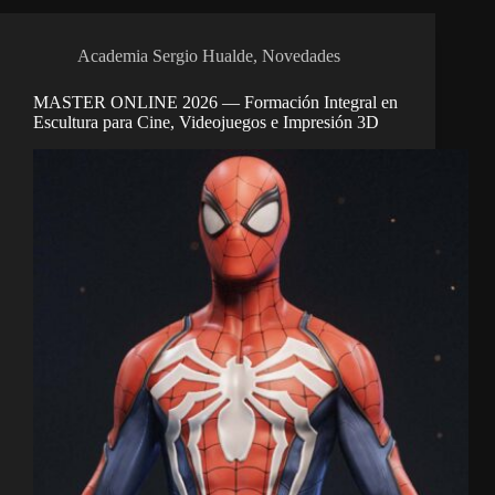
Academia Sergio Hualde
,
Novedades
MASTER ONLINE 2026 — Formación Integral en
Escultura para Cine, Videojuegos e Impresión 3D