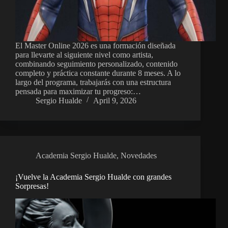
El Master Online 2026 es una formación diseñada
para llevarte al siguiente nivel como artista,
combinando seguimiento personalizado, contenido
completo y práctica constante durante 8 meses. A lo
largo del programa, trabajarás con una estructura
pensada para maximizar tu progreso:…
Sergio Hualde
April 9, 2026
Academia Sergio Hualde
,
Novedades
¡Vuelve la Academia Sergio Hualde con grandes
Sorpresas!