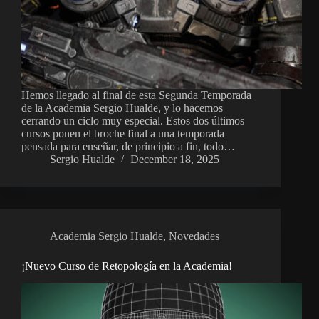
Hemos llegado al final de esta Segunda Temporada
de la Academia Sergio Hualde, y lo hacemos
cerrando un ciclo muy especial. Estos dos últimos
cursos ponen el broche final a una temporada
pensada para enseñar, de principio a fin, todo…
Sergio Hualde
December 18, 2025
Academia Sergio Hualde
,
Novedades
¡Nuevo Curso de Retopología en la Academia!