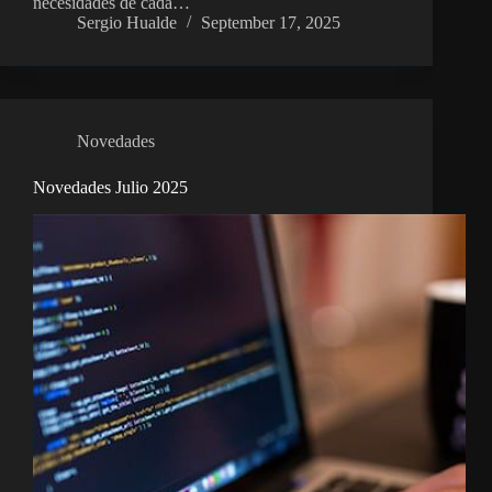
necesidades de cada…
Sergio Hualde
September 17, 2025
Novedades
Novedades Julio 2025