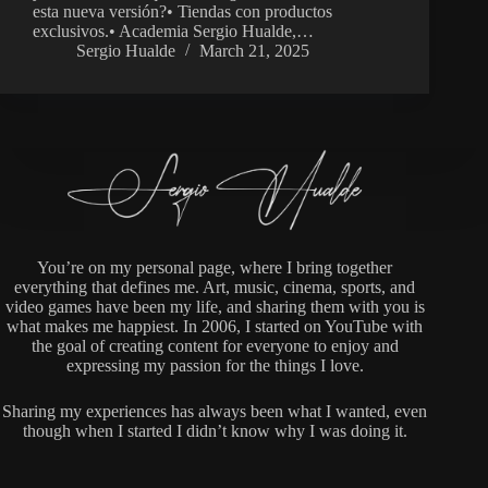
esta nueva versión?• Tiendas con productos
exclusivos.• Academia Sergio Hualde,…
Sergio Hualde
March 21, 2025
You’re on my personal page, where I bring together
everything that defines me. Art, music, cinema, sports, and
video games have been my life, and sharing them with you is
what makes me happiest. In 2006, I started on YouTube with
the goal of creating content for everyone to enjoy and
expressing my passion for the things I love.
Sharing my experiences has always been what I wanted, even
though when I started I didn’t know why I was doing it.