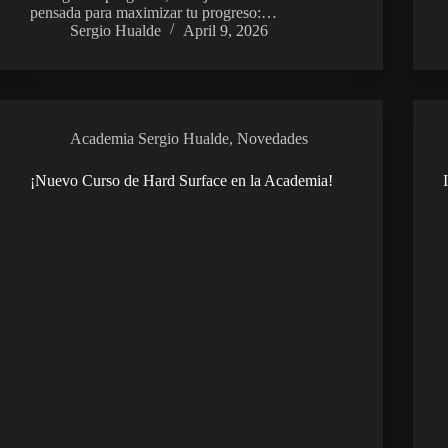
pensada para maximizar tu progreso:…
Sergio Hualde
April 9, 2026
Academia Sergio Hualde
,
Novedades
¡Nuevo Curso de Hard Surface en la Academia!