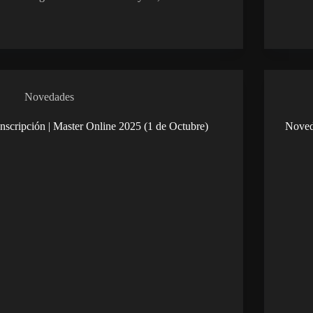
Novedades
Inscripción | Master Online 2025 (1 de Octubre)
Noved