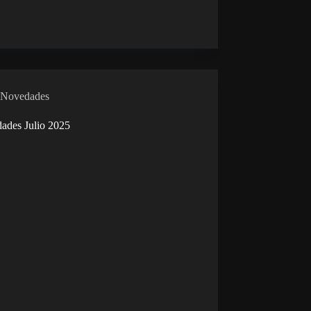
Novedades
ades Julio 2025