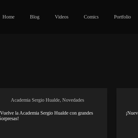
Home
Blog
Videos
Comics
Portfolio
Academia Sergio Hualde
,
Novedades
¡Vuelve la Academia Sergio Hualde con grandes
¡Nuev
Sorpresas!