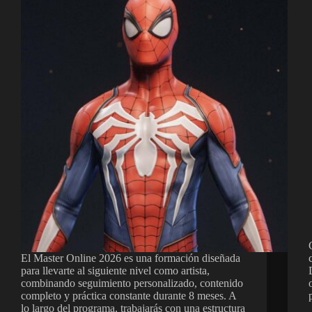
El Master Online 2026 es una formación diseñada
para llevarte al siguiente nivel como artista,
combinando seguimiento personalizado, contenido
completo y práctica constante durante 8 meses. A
lo largo del programa, trabajarás con una estructura